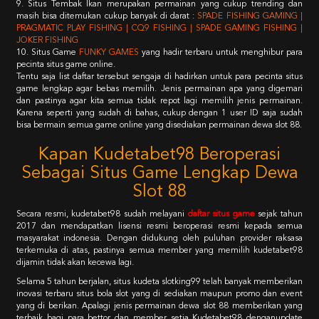
Dracula's Fortune
Hiburan Digital Terbaru
Farm's Fortune
di Indonesia
Jungle Sisters Deluxe
KUDETABET98 merupakan situs Kudetabet 98 permainan online
Burning Ice
Kudetabet98
terpercaya resmi dengan tampilan modern dan canggih tidak
lupa dengan bonus berlimpah. Bagaimana tidak ? zona situs game online
Book of Futuria
sudah berkembang semakin lengkap, modern dan banyak jenis. Tentu saja
para pecinta game yang awalnya hanya bermain di darat juga ikut beralih
Safari Simba
ke sistem Kudetabet online dan mencari jasa taruhan yang terbaik saja.
Jungle Sisters
Para artikel ini kita akan merekomendasikan
zona slot terbaik
yang paling
banyak peminat serta sudah dipercayai oleh ribuan member aktif.
Samurai
Langsung saja saat ini yaitu Kudetabet98 yang paling terbaik dan
terpercaya untuk para kalangan pecinta game online.
Book Of Bonanza
Kudetabet98 Situs Slot Gacor
Boka Jamba 10
Slothoki777 Game Lengkap
Dracula's Fortune Halloween
Edition
Siapa itu kudetabet98 ? Jika anda merupakan pecinta situs slot gacor
Mariachi Coins
pastinya sudah tidak asing lagi dengan agen Kudetabet98 selaku bandar
game indonesia. Perkenalkan, Kudetabet98 adalah daftar situs zona situs
Multi Hot 5 Wild
slot gacor
slothoki777
terbaik dan slotking99 game lengkap terbaik bola
365 pasti menang karena deposit pulsa tanpa potongan.