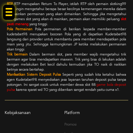
6. Situs Togel yang sudah merakyat :
NEX4D
7. Situs Sabung Ayam yang sudah turun menurun di berbagai wilayah
indonesia :
Ehm297
| SV388
8. Situs Game
MM TANGKAS
sempat menjadi game paling populer di
seluruh indonesia dan beroperasi di casino asli sejak tahun 1960an.
9. Situs Tembak Ikan merupakan permainan yang cukup trending dan
masih bisa ditemukan cukup banyak di darat :
SPADE FISHING GAMING |
PRAGMATIC PLAY FISHING | CQ9 FISHING | SPADE GAMING FISHING |
JOKER FISHING
10. Situs Game
FUNKY GAMES
yang hadir terbaru untuk menghibur para
pecinta situs game online.
Tentu saja list daftar tersebut sengaja di hadirkan untuk para pecinta situs
game lengkap agar bebas memilih. Jenis permainan apa yang digemari
dan pastinya agar kita semua tidak repot lagi memilih jenis permainan.
Karena seperti yang sudah di bahas, cukup dengan 1 user ID saja sudah
bisa bermain semua game online yang disediakan permainan dewa slot 88.
Kapan Kudetabet98 Beroperasi
Sebagai Situs Game Lengkap Dewa
Slot 88
Secara resmi, kudetabet98 sudah melayani
daftar situs game
sejak tahun
2017 dan mendapatkan lisensi resmi beroperasi resmi kepada semua
masyarakat indonesia. Dengan didukung oleh puluhan provider raksasa
terkemuka di atas, pastinya semua member yang memilih kudetabet98