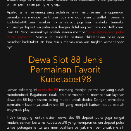
Multi Hot Wild Ways
Permainan tersebut meliputi taruhan slot online, casino online, taruhan
bola, game poker online, capsa susun, togel, tembak ikan, sabung ayam dan
lain sebagainya. Dan yang menariknya adalah bila mendaftar bersama
situs
slot
Kudetabet98 semua permainan yang tersedia bisa di akses hanya
dengan 1 user ID saja loh. Tanpa harus repot lagi serta untuk pemindahan
saldo dari kudetabet game yang berlaku semuanya otomatis dipindahkan.
Kenapa Kita Harus
Mempercayai Kudetabet98
Slotking99 Zona Slot Terbaik
Sebagai agen online terpercaya pastinya semua pecinta taruhan harus
bergabung dengan situs yang tepat. Dengan sistem transaksi deposit dan
withdraw yang super cepat yaitu hanya memakan waktu maksimal 5 menit
saja. Semua transaksi akan diproses oleh sistem
slotking99
bersama
kudetabet98. Pastinya bersama agen Kudetabet Slot juga semua member
akan dipandu langsung oleh costumer service yang aktif 24 jam serta ramah
dan berpengalaman.
Para member juga akan di tawarkan berbagai macam jenis promo situs slot
gacor dan slotking99 indonesia bonus menarik agar membantu para
membernya agar bisa mendapatkan keuntungan serta kemenangan yang
maksimal. Berbagai macam promo tersebut bisa langsung di cek pada
menu promosi Agen Kudetabet98 situs
bola 365
yang meliputi bonus