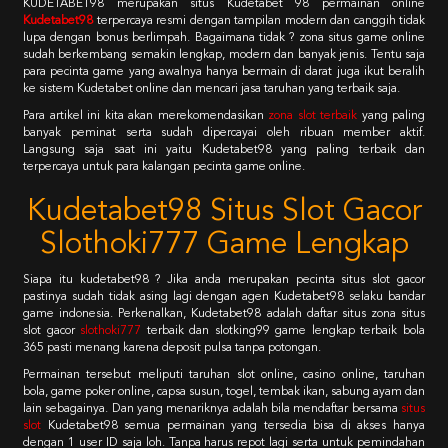
Multi Hot 100
Habesha Fortune 5
Jingle Bell Bonanza
Multi Hot 5 Deluxe
Multi Hot 5 Super Wilds
Multi Fruits Charging Wilds