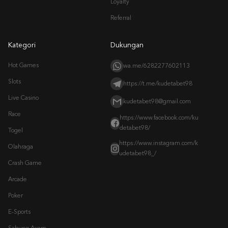
dijamin tidak akan kecewa lagi.
Selama 5 tahun berjalan, situs kudeta slotking99 telah banyak memberikan
inovasi terbaru situs bola slot yang di sediakan maupun promo dan event
yang di berikan. Apalagi jenis permainan dewa slot 88 memberikan yang
terbaik bagi para bettor dan member setia Kudetabet98 denganupdate
pilihan permainan paling lengkap.
Apalagi jaman sekarang yang sudah semakin maju, selain menggunakan
transaksi via metode bank bisa juga menggunakan E wallet . Bersama
Kudetabet98 para member mix parlay 365 juga bisa melakukan transaksi
khususnya deposit via pulsa saja dengan didukung oleh provider Telkomsel
Dan XL. Yang menariknya adalah semua member
situs slot deposit pulsa
tanpa potongan
.
Semua ini tersedia pastinya dikarenakan basis agar
member kudetabet 98 bisa terus memaksimalkan tingkat kemenangan
nya.
Dewa Slot 88 Jenis
Permainan Favorit
Kudetabet98
Jaman sekarang ini
dewa slot 88
memang menjadi permainan yang sudah
mendominasi. Bagaimana tidak, jenis permainan ini memberikan layanan
dewa slot 88 login sistem paling mudah untuk dicoba. Dengan primadona