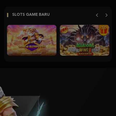
IDR
2,412,000.00
SLOTS GAME BARU
Gates of Olympus™
vandy****5
IDR
2,077,460.00
Mahjong Wins 3 – Black Scatter
ka****b
IDR
1,820,000.00
Starlight Princess™ 1000
yay****1
IDR
1,573,800.00
Gates of Olympus Super Scatter
penabe****k
IDR
1,564,660.00
Gates of Olympus Super Scatter