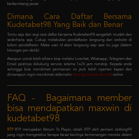
Dimana Cara Daftar Bersama
Kudetabet98 Yang Baik dan Benar
Tentu saja dari segi cara daftar bersama Kudetabet98 sangatlah mudah dan
sederhana saja. Cukup melakukan pendaftaran langsung dari website di
kolom pendaftaran. Maka user id akan langsung siap saat itu juga (dalam
hitungan per detik).
Ataupun untuk lebih efisien bisa melalui Livechat, Whatsapp, Telegram dan
Email pastinya didukung service selama 1x24 jam nonstop. Kepada anda
sehingga bisa menikmati permainan ini jauh lebih nyaman kapan dan
dimanapun ingin menikmati aldernalin
situs game bola dan slot
online.
FAQ - Bagaimana member
bisa mendapatkan maxwin di
kudetabet98
RTP
RTP merupakan Return To Player, istilah RTP oleh pemain slotking99
yang ingin mengetahui berapa besar kecilnya kemenangan mereka dalam
memainkan permainan yang akan dimainkan. Sehingga jika mengetahui