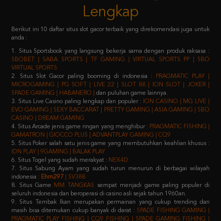
Lengkap
Berikut ini 10 daftar situs slot gacor terbaik yang direkomendasi juga untuk
anda :
1. Situs Sportsbook yang langsung bekerja sama dengan produk raksasa :
SBOBET | SABA SPORTS | TF GAMING | VIRTUAL SPORTS PP | SBO
VIRTUAL SPORTS
2. Situs Slot Gacor paling booming di indonesia :
PRAGMATIC PLAY |
MICROGAMING | PG SOFT | LIVE 22 | SLOT 88 | ION SLOT | JOKER |
SPADE GAMING | HABANERO |
dan puluhan game lainnya.
3. Situs Live Casino paling lengkap dan populer :
ION CASINO | MG LIVE |
EVO GAMING | SEXY BACCARAT | PRETTY GAMING | ASIA GAMING | SBO
CASINO | DREAM GAMING
4. Situs Arcade jenis game ringan yang menghibur :
PRAGMATIC FISHING |
GAMATRON | GIOCCO PLUS | ADVANTPLAY GAMING | CQ9
5. Situs Poker salah satu jenis game yang membutuhkan keahlian khusus :
IDN PLAY | 9GAMING | BALAK PLAY
6. Situs Togel yang sudah merakyat :
NEX4D
7. Situs Sabung Ayam yang sudah turun menurun di berbagai wilayah
indonesia :
Ehm297
| SV388
8. Situs Game
MM TANGKAS
sempat menjadi game paling populer di
seluruh indonesia dan beroperasi di casino asli sejak tahun 1960an.
9. Situs Tembak Ikan merupakan permainan yang cukup trending dan
masih bisa ditemukan cukup banyak di darat :
SPADE FISHING GAMING |
PRAGMATIC PLAY FISHING | CQ9 FISHING | SPADE GAMING FISHING |
JOKER FISHING