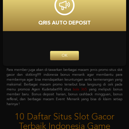
Mempercayai Kudetabet98
Slotking99 Zona Slot Terbaik
QRIS AUTO DEPOSIT
Sebagai agen online terpercaya pastinya semua pecinta taruhan harus
bergabung dengan situs yang tepat. Dengan sistem transaksi deposit dan
withdraw yang super cepat yaitu hanya memakan waktu maksimal 5 menit
saja. Semua transaksi akan diproses oleh sistem
slotking99
bersama
kudetabet98. Pastinya bersama agen Kudetabet Slot juga semua member
akan dipandu langsung oleh costumer service yang aktif 24 jam serta ramah
OK
dan berpengalaman.
Para member juga akan di tawarkan berbagai macam jenis promo situs slot
gacor dan slotking99 indonesia bonus menarik agar membantu para
membernya agar bisa mendapatkan keuntungan serta kemenangan yang
maksimal. Berbagai macam promo tersebut bisa langsung di cek pada
menu promosi Agen Kudetabet98 situs
bola 365
yang meliputi bonus
member baru. Bonus deposit harian, bonus cashback mingguan, bonus
refferal, dan berbagai macam Event Menarik yang bisa di klaim setiap
harinya !
10 Daftar Situs Slot Gacor
Terbaik Indonesia Game