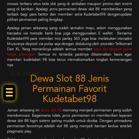
inovasi terbaru situs bola slot yang di sediakan maupun promo dan event
yang di berikan. Apalagi jenis permainan dewa slot 88 memberikan yang
terbaik bagi para bettor dan member setia Kudetabet98 denganupdate
pilihan permainan paling lengkap.
Apalagi jaman sekarang yang sudah semakin maju, selain menggunakan
transaksi via metode bank bisa juga menggunakan E wallet . Bersama
Kudetabet98 para member mix parlay 365 juga bisa melakukan transaksi
khususnya deposit via pulsa saja dengan didukung oleh provider Telkomsel
Dan XL. Yang menariknya adalah semua member
situs slot deposit pulsa
tanpa potongan
.
Semua ini tersedia pastinya dikarenakan basis agar
member kudetabet 98 bisa terus memaksimalkan tingkat kemenangan
nya.
KLIK DISINI!
Dewa Slot 88 Jenis
Permainan Favorit
Kudetabet98
Jaman sekarang ini
dewa slot 88
memang menjadi permainan yang sudah
mendominasi. Bagaimana tidak, jenis permainan ini memberikan layanan
dewa slot 88 login sistem paling mudah untuk dicoba. Dengan primadona
permainan favoritnya adalah slot 88 yang menjadi barisan kedua setelah
pragmatic play.