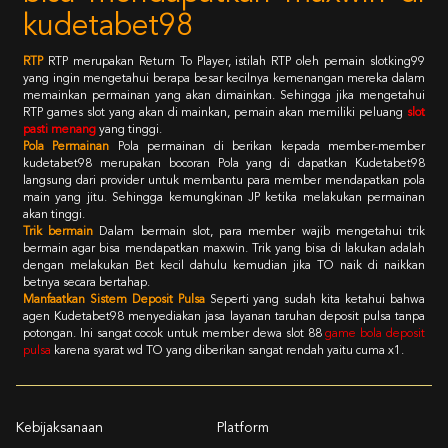
kudetabet98
RTP
RTP merupakan Return To Player, istilah RTP oleh pemain slotking99
yang ingin mengetahui berapa besar kecilnya kemenangan mereka dalam
memainkan permainan yang akan dimainkan. Sehingga jika mengetahui
RTP games slot yang akan di mainkan, pemain akan memiliki peluang
slot
pasti menang
yang tinggi.
Pola Permainan
Pola permainan di berikan kepada member-member
kudetabet98 merupakan bocoran Pola yang di dapatkan Kudetabet98
langsung dari provider untuk membantu para member mendapatkan pola
main yang jitu. Sehingga kemungkinan JP ketika melakukan permainan
akan tinggi.
Trik bermain
Dalam bermain slot, para member wajib mengetahui trik
bermain agar bisa mendapatkan maxwin. Trik yang bisa di lakukan adalah
dengan melakukan Bet kecil dahulu kemudian jika TO naik di naikkan
betnya secara bertahap.
Manfaatkan Sistem Deposit Pulsa
Seperti yang sudah kita ketahui bahwa
agen Kudetabet98 menyediakan jasa layanan taruhan deposit pulsa tanpa
potongan. Ini sangat cocok untuk member dewa slot 88
game bola deposit
pulsa
karena syarat wd TO yang diberikan sangat rendah yaitu cuma x1.
Kebijaksanaan
Platform