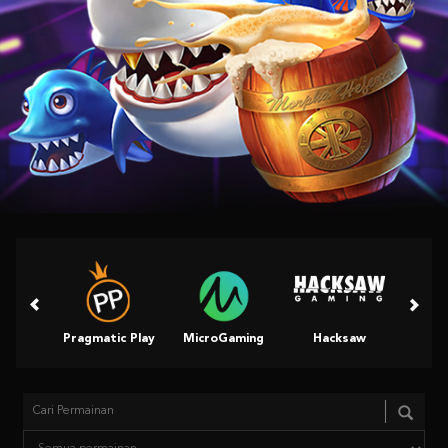
Pragmatic Play
MicroGaming
Hacksaw
King