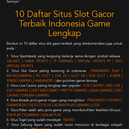
harinya !
10 Daftar Situs Slot Gacor
Terbaik Indonesia Game
Lengkap
Berikut ini 10 daftar situs slot gacor terbaik yang direkomendasi juga untuk
anda :
1. Situs Sportsbook yang langsung bekerja sama dengan produk raksasa :
SBOBET | SABA SPORTS | TF GAMING | VIRTUAL SPORTS PP | SBO
VIRTUAL SPORTS
2. Situs Slot Gacor paling booming di indonesia :
PRAGMATIC PLAY |
MICROGAMING | PG SOFT | LIVE 22 | SLOT 88 | ION SLOT | JOKER |
SPADE GAMING | HABANERO |
dan puluhan game lainnya.
3. Situs Live Casino paling lengkap dan populer :
ION CASINO | MG LIVE |
EVO GAMING | SEXY BACCARAT | PRETTY GAMING | ASIA GAMING | SBO
CASINO | DREAM GAMING
4. Situs Arcade jenis game ringan yang menghibur :
PRAGMATIC FISHING |
GAMATRON | GIOCCO PLUS | ADVANTPLAY GAMING | CQ9
5. Situs Poker salah satu jenis game yang membutuhkan keahlian khusus :
IDN PLAY | 9GAMING | BALAK PLAY
6. Situs Togel yang sudah merakyat :
NEX4D
7. Situs Sabung Ayam yang sudah turun menurun di berbagai wilayah