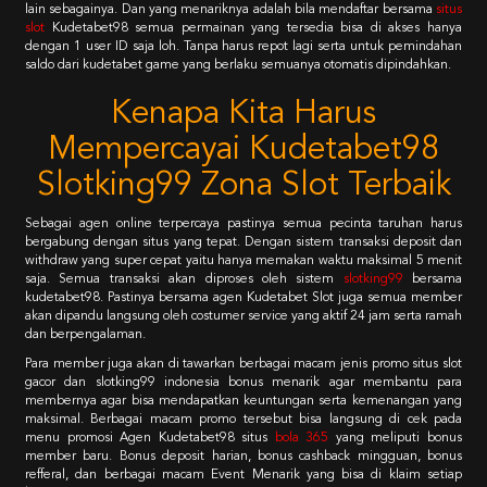
lain sebagainya. Dan yang menariknya adalah bila mendaftar bersama
situs
slot
Kudetabet98 semua permainan yang tersedia bisa di akses hanya
dengan 1 user ID saja loh. Tanpa harus repot lagi serta untuk pemindahan
saldo dari kudetabet game yang berlaku semuanya otomatis dipindahkan.
Kenapa Kita Harus
Mempercayai Kudetabet98
Slotking99 Zona Slot Terbaik
Sebagai agen online terpercaya pastinya semua pecinta taruhan harus
bergabung dengan situs yang tepat. Dengan sistem transaksi deposit dan
withdraw yang super cepat yaitu hanya memakan waktu maksimal 5 menit
saja. Semua transaksi akan diproses oleh sistem
slotking99
bersama
kudetabet98. Pastinya bersama agen Kudetabet Slot juga semua member
akan dipandu langsung oleh costumer service yang aktif 24 jam serta ramah
dan berpengalaman.
Para member juga akan di tawarkan berbagai macam jenis promo situs slot
gacor dan slotking99 indonesia bonus menarik agar membantu para
membernya agar bisa mendapatkan keuntungan serta kemenangan yang
maksimal. Berbagai macam promo tersebut bisa langsung di cek pada
menu promosi Agen Kudetabet98 situs
bola 365
yang meliputi bonus
member baru. Bonus deposit harian, bonus cashback mingguan, bonus
refferal, dan berbagai macam Event Menarik yang bisa di klaim setiap