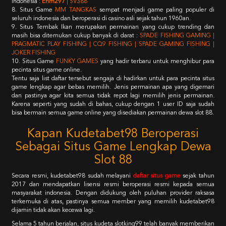
indonesia :
Ehm297
| SV388
8. Situs Game
MM TANGKAS
sempat menjadi game paling populer di
seluruh indonesia dan beroperasi di casino asli sejak tahun 1960an.
9. Situs Tembak Ikan merupakan permainan yang cukup trending dan
masih bisa ditemukan cukup banyak di darat :
SPADE FISHING GAMING |
PRAGMATIC PLAY FISHING | CQ9 FISHING | SPADE GAMING FISHING |
JOKER FISHING
10. Situs Game
FUNKY GAMES
yang hadir terbaru untuk menghibur para
pecinta situs game online.
Tentu saja list daftar tersebut sengaja di hadirkan untuk para pecinta situs
game lengkap agar bebas memilih. Jenis permainan apa yang digemari
dan pastinya agar kita semua tidak repot lagi memilih jenis permainan.
Karena seperti yang sudah di bahas, cukup dengan 1 user ID saja sudah
bisa bermain semua game online yang disediakan permainan dewa slot 88.
Kapan Kudetabet98 Beroperasi
Sebagai Situs Game Lengkap Dewa
Slot 88
Secara resmi, kudetabet98 sudah melayani
daftar situs game
sejak tahun
2017 dan mendapatkan lisensi resmi beroperasi resmi kepada semua
masyarakat indonesia. Dengan didukung oleh puluhan provider raksasa
terkemuka di atas, pastinya semua member yang memilih kudetabet98
dijamin tidak akan kecewa lagi.
Selama 5 tahun berjalan, situs kudeta slotking99 telah banyak memberikan