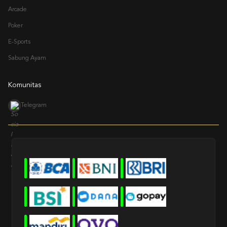
Arcade
Poker
E-Sports
Sabung Ayam
Komunitas
Telegram