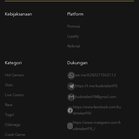
Kebijaksanaan
Platform
Promosi
Loyalty
Referral
Kategori
Dukungan
Hot Games
wa.me/6282277602113
Slots
https://t.me/kudetabet98
Live Casino
kudetabet98@gmail.com
Race
https://www.facebook.com/ku
detabet98/
Togel
https://www.instagram.com/k
Olahraga
udetabet98_/
Crash Game