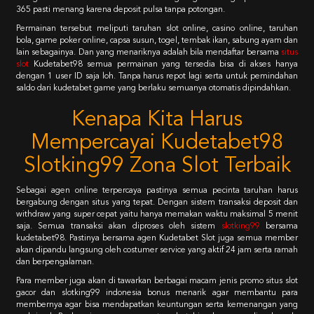
365 pasti menang karena deposit pulsa tanpa potongan.
Permainan tersebut meliputi taruhan slot online, casino online, taruhan
bola, game poker online, capsa susun, togel, tembak ikan, sabung ayam dan
lain sebagainya. Dan yang menariknya adalah bila mendaftar bersama
situs
slot
Kudetabet98 semua permainan yang tersedia bisa di akses hanya
dengan 1 user ID saja loh. Tanpa harus repot lagi serta untuk pemindahan
saldo dari kudetabet game yang berlaku semuanya otomatis dipindahkan.
Kenapa Kita Harus
Mempercayai Kudetabet98
Slotking99 Zona Slot Terbaik
Sebagai agen online terpercaya pastinya semua pecinta taruhan harus
bergabung dengan situs yang tepat. Dengan sistem transaksi deposit dan
withdraw yang super cepat yaitu hanya memakan waktu maksimal 5 menit
saja. Semua transaksi akan diproses oleh sistem
slotking99
bersama
kudetabet98. Pastinya bersama agen Kudetabet Slot juga semua member
akan dipandu langsung oleh costumer service yang aktif 24 jam serta ramah
dan berpengalaman.
Para member juga akan di tawarkan berbagai macam jenis promo situs slot
gacor dan slotking99 indonesia bonus menarik agar membantu para
membernya agar bisa mendapatkan keuntungan serta kemenangan yang