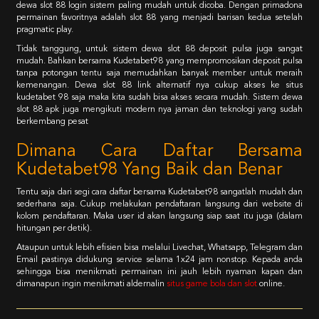
dewa slot 88 login sistem paling mudah untuk dicoba. Dengan primadona
permainan favoritnya adalah slot 88 yang menjadi barisan kedua setelah
pragmatic play.
Tidak tanggung, untuk sistem dewa slot 88 deposit pulsa juga sangat
mudah. Bahkan bersama Kudetabet98 yang mempromosikan deposit pulsa
tanpa potongan tentu saja memudahkan banyak member untuk meraih
kemenangan. Dewa slot 88 link alternatif nya cukup akses ke situs
kudetabet 98 saja maka kita sudah bisa akses secara mudah. Sistem dewa
slot 88 apk juga mengikuti modern nya jaman dan teknologi yang sudah
berkembang pesat
Dimana Cara Daftar Bersama
Kudetabet98 Yang Baik dan Benar
Tentu saja dari segi cara daftar bersama Kudetabet98 sangatlah mudah dan
sederhana saja. Cukup melakukan pendaftaran langsung dari website di
kolom pendaftaran. Maka user id akan langsung siap saat itu juga (dalam
hitungan per detik).
Ataupun untuk lebih efisien bisa melalui Livechat, Whatsapp, Telegram dan
Email pastinya didukung service selama 1x24 jam nonstop. Kepada anda
sehingga bisa menikmati permainan ini jauh lebih nyaman kapan dan
dimanapun ingin menikmati aldernalin
situs game bola dan slot
online.