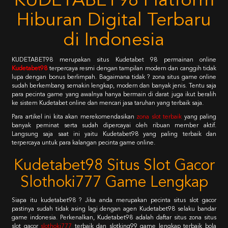
KUDETABET98 Platform
Hiburan Digital Terbaru
di Indonesia
KUDETABET98 merupakan situs Kudetabet 98 permainan online
Kudetabet98
terpercaya resmi dengan tampilan modern dan canggih tidak
lupa dengan bonus berlimpah. Bagaimana tidak ? zona situs game online
sudah berkembang semakin lengkap, modern dan banyak jenis. Tentu saja
para pecinta game yang awalnya hanya bermain di darat juga ikut beralih
ke sistem Kudetabet online dan mencari jasa taruhan yang terbaik saja.
Para artikel ini kita akan merekomendasikan
zona slot terbaik
yang paling
banyak peminat serta sudah dipercayai oleh ribuan member aktif.
Langsung saja saat ini yaitu Kudetabet98 yang paling terbaik dan
terpercaya untuk para kalangan pecinta game online.
Kudetabet98 Situs Slot Gacor
Slothoki777 Game Lengkap
Siapa itu kudetabet98 ? Jika anda merupakan pecinta situs slot gacor
pastinya sudah tidak asing lagi dengan agen Kudetabet98 selaku bandar
game indonesia. Perkenalkan, Kudetabet98 adalah daftar situs zona situs
slot gacor
slothoki777
terbaik dan slotking99 game lengkap terbaik bola